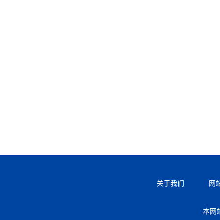
关于我们
网
本网