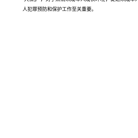
人犯罪预防和保护工作至关重要。