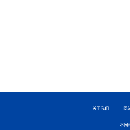
关于我们
网
本网