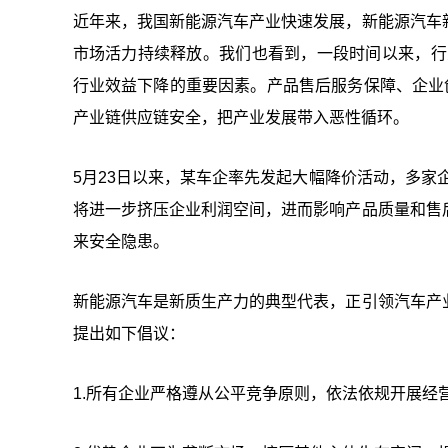
近年来，我国新能源汽车产业快速发展，新能源汽车
市场活力持续释放。我们也看到，一段时间以来，行业
行业效益下降的重要因素。产品售后服务保障、企业
产业链供应链安全，把产业发展带入恶性循环。
5月23日以来，某车企率先发起大幅降价活动，多家
将进一步挤压企业利润空间，进而影响产品质量和售
来安全隐患。
新能源汽车是新质生产力的典型代表，正引领汽车产
提出如下倡议：
1.所有企业严格遵从公平竞争原则，依法依规开展经