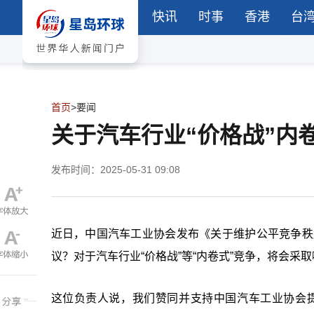
快讯
时事
香港
台
首页
>
要闻
关于汽车行业“价格战”内
发布时间：2025-05-31 09:08
近日，中国汽车工业协会发布《关于维护公平竞争秩
议？对于汽车行业
“价格战”等“内卷式”竞争，将会
这位负责人说，我们赞同并支持中国汽车工业协会提