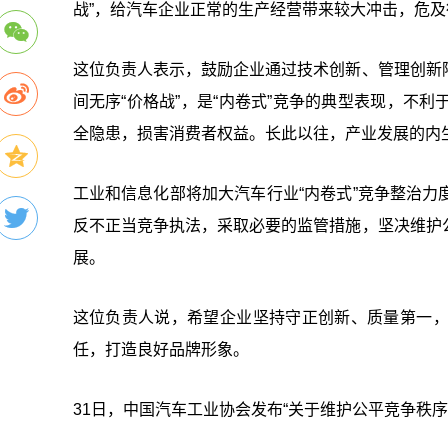
战”，给汽车企业正常的生产经营带来较大冲击，危
这位负责人表示，鼓励企业通过技术创新、管理创新
间无序“价格战”，是“内卷式”竞争的典型表现，不
全隐患，损害消费者权益。长此以往，产业发展的内生
工业和信息化部将加大汽车行业“内卷式”竞争整治
反不正当竞争执法，采取必要的监管措施，坚决维护
展。
这位负责人说，希望企业坚持守正创新、质量第一
任，打造良好品牌形象。
31日，中国汽车工业协会发布“关于维护公平竞争秩