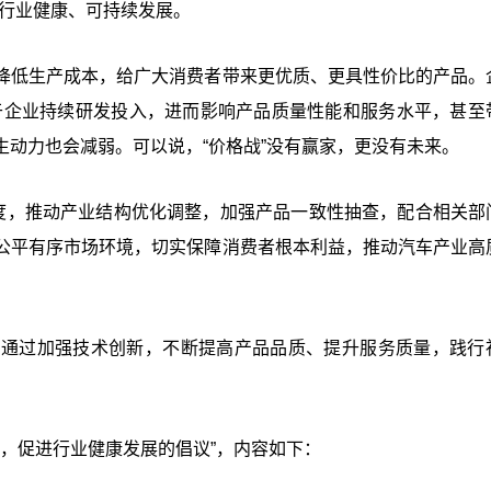
及行业健康、可持续发展。
降低生产成本，给广大消费者带来更优质、更具性价比的产品。
利于企业持续研发投入，进而影响产品质量性能和服务水平，甚至
动力也会减弱。可以说，“价格战”没有赢家，更没有未来。
力度，推动产业结构优化调整，加强产品一致性抽查，配合相关部
公平有序市场环境，切实保障消费者根本利益，推动汽车产业高
，通过加强技术创新，不断提高产品品质、提升服务质量，践行
序，促进行业健康发展的倡议”，内容如下：