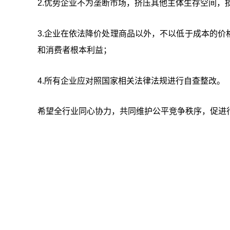
2.
优势企业不为垄断市场，挤压其他主体生存空间，
3.
企业在依法降价处理商品以外，不以低于成本的价
和消费者根本利益；
4.所有企业应对照国家相关法律法规进行自查整改。
希望全行业同心协力，共同维护公平竞争秩序，促进