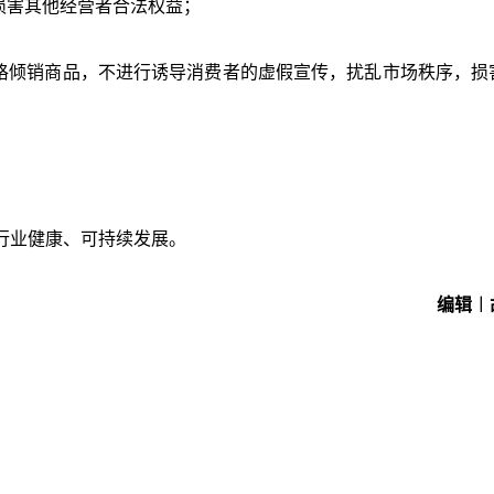
损害其他经营者合法权益；
格倾销商品，不进行诱导消费者的虚假宣传，扰乱市场秩序，损
行业健康、可持续发展。
编辑︱