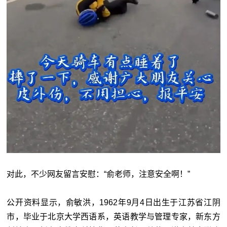
对此，不少网友留言安慰：“俞老师，注意安全啊！”
公开资料显示，俞敏洪，1962年9月4日出生于江苏省江阴
市，毕业于北京大学西语系，英语教学与管理专家，新东方