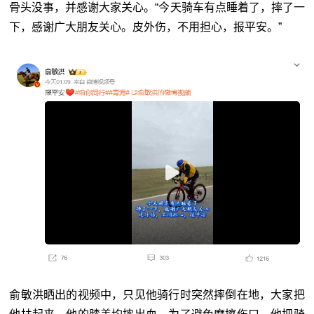
骨头没事，并感谢大家关心。“今天骑车有点睡着了，摔了一
下，感谢广大朋友关心。皮外伤，不用担心，报平安。”
俞敏洪晒出的视频中，只见他骑行时突然摔倒在地，大家把