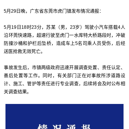
5月29日晚，广东省东莞市虎门镇发布情况通报：
5月19日18时23分，苏某（男，23岁）驾驶小汽车搭载4人
沿环莞快速路，超速行驶至虎门一水库特大桥路段时，冲破
防撞沙桶和护栏后坠桥，造成车上5名司乘人员受伤，后经
送医抢救无效死亡。
事故发生后，市镇两级政府迅速开展调查处置、责任认定、
善后处置等工作。同时，有关部门正在对事故所涉道路设
计、施工、管护等责任进行专业调查，后续将会及时公布相
关调查结果。