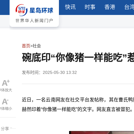
快讯
时事
香港
台
首页
>
社会
碗底印“你像猪一样能吃”
发布时间：2025-05-30 13:32
近日，一名云南网友在社交平台发帖称，其在曹氏鸭
赫然印着“你像猪一样能吃”的文字。网友直言被冒犯。