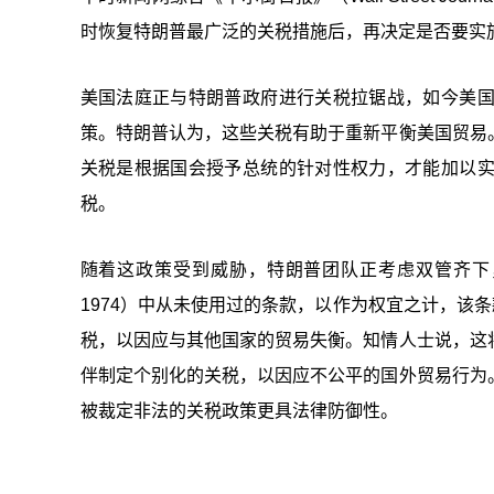
时恢复特朗普最广泛的关税措施后，再决定是否要实
美国法庭正与特朗普政府进行关税拉锯战，如今美
策。特朗普认为，这些关税有助于重新平衡美国贸易
关税是根据国会授予总统的针对性权力，才能加以
税。
随着这政策受到威胁，特朗普团队正考虑双管齐下，加以
1974）中从未使用过的条款，以作为权宜之计，该条
税，以因应与其他国家的贸易失衡。知情人士说，这
伴制定个别化的关税，以因应不公平的国外贸易行为
被裁定非法的关税政策更具法律防御性。