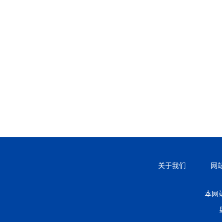
关于我们
网
本网