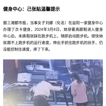
健身中心：己张贴温馨提示
据三湘都市报，当事女子刘娜（化名）在益阳一家健身中心
办理了次卡健身，2024年3月8日，她穿著高跟鞋进入健身
中心后，未换鞋就踩在跑步机上，随即启动跑步机。很快她
就跟不上跑步机的运行速度，伸出手抓住跑步机的扶手，仍
没能控制住速度，摔了下来。