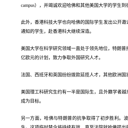
campus），并竭诚欢迎哈佛和其他美国大学的学生
此外，香港科技大学也向哈佛的国际学生发出公开邀
通知的学生，赴香港科大继续深造。
美国大学在科学研究领域一直处于领先地位，特朗普
亿欧元的计划，致力争取外国研究人才。
法国、西班牙和英国纷纷拨款延揽人才，其他欧洲国
美国理工科研究生约有一半是国际生，且外籍学者越
成为目标。
另一方面，哈佛与特朗普的抗争取得了初步胜利。
生。这项临时禁令将持续有效，直至法院就哈佛提出的