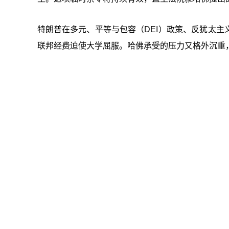
特朗普在多元、平等与包容（DEI）政策、反犹太
联邦经费迫使大学屈服。哈佛承受的压力又格外沉重