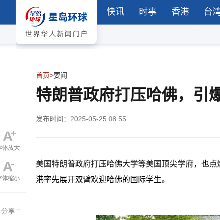
快讯
时事
香港
台
首页
>
要闻
特朗普政府打压哈佛，引
发布时间：2025-05-25 08:55
美国特朗普政府打压哈佛大学等美国顶尖学府，也点
港率先展开双臂欢迎哈佛的国际学生。