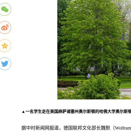
▲一名学生走在美国麻萨诸塞州奥尔斯顿的哈佛大学奥尔斯顿校
据中时新闻网报道，德国联邦文化部长魏默（Wolfram 