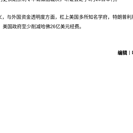
主义，与外国资金透明度方面，杠上美国多所知名学府，特朗普利
，美国政府至少削减哈佛26亿美元经费。
编辑︱