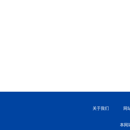
关于我们
网
本网