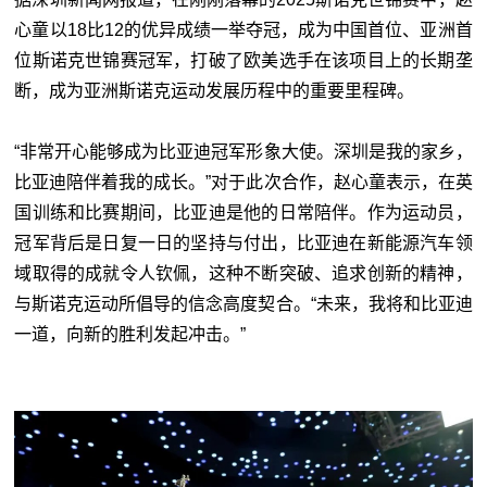
心童以18比12的优异成绩一举夺冠，成为中国首位、亚洲首
位斯诺克世锦赛冠军，打破了欧美选手在该项目上的长期垄
断，成为亚洲斯诺克运动发展历程中的重要里程碑。
“非常开心能够成为比亚迪冠军形象大使。深圳是我的家乡，
比亚迪陪伴着我的成长。”对于此次合作，赵心童表示，在英
国训练和比赛期间，比亚迪是他的日常陪伴。作为运动员，
冠军背后是日复一日的坚持与付出，比亚迪在新能源汽车领
域取得的成就令人钦佩，这种不断突破、追求创新的精神，
与斯诺克运动所倡导的信念高度契合。“未来，我将和比亚迪
一道，向新的胜利发起冲击。”