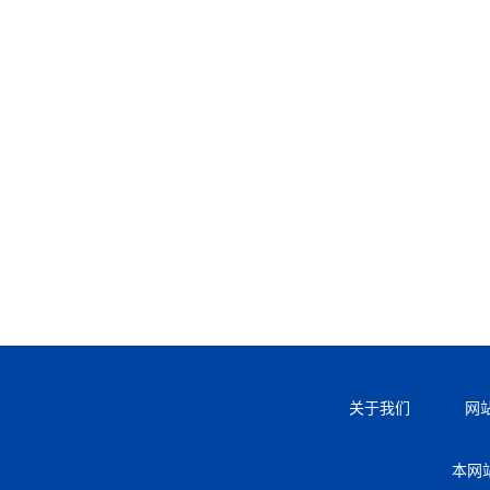
关于我们
网
本网