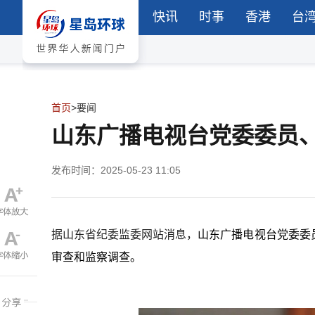
快讯
时事
香港
台
首页
>
要闻
山东广播电视台党委委员
发布时间：2025-05-23 11:05
据山东省纪委监委网站消息，
山东广播电视台党委委
审查和监察调查。