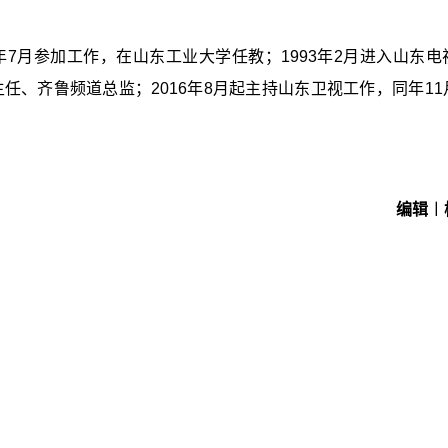
年7月参加工作，在山东工业大学任教；1993年2月进入山东电
主任、齐鲁频道总监；2016年8月起主持山东卫视工作，同年11
编辑︱