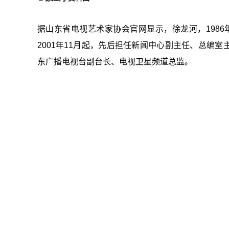
据山东省电视艺术家协会官网显示，徐龙河，1986
2001年11月起，先后担任新闻中心副主任、总编室
东广播电视台副台长、电视卫星频道总监。