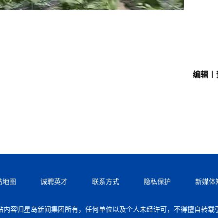
编辑︱
站地图
诚聘英才
联系方式
隐私保护
新媒体
站内容归星岛新闻集团所有，任何单位以及个人未经许可，不得擅自转载