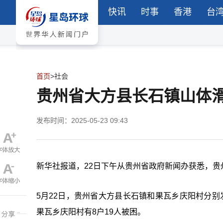
快讯
时事
香港
台
首页
>
社会
贵州省大方县长石镇山体
发布时间：2025-05-23 09:43
新华社报道，22日下午从贵州省政府新闻办获悉，贵
5月22日，贵州省大方县长石镇和果瓦乡庆阳村分
果瓦乡庆阳村有8户19人被困。