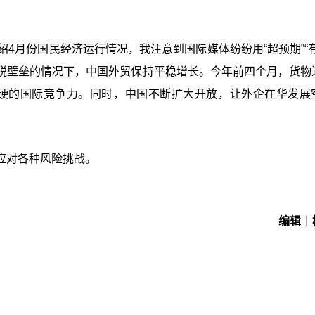
4月份国民经济运行情况，我注意到国际媒体纷纷用“超预期”“有
税壁垒的情况下，中国外贸保持平稳增长。今年前四个月，货物
出过硬的国际竞争力。同时，中国不断扩大开放，让外企在华发展
应对各种风险挑战。
编辑︱