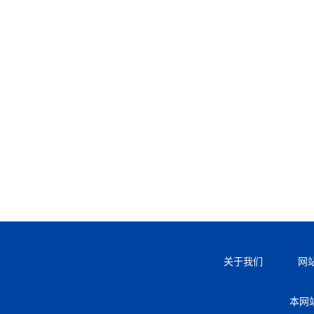
关于我们
网
本网