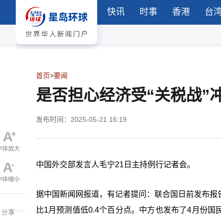
快讯
时事
香港
台
首页
>
要闻
是否担心经济受“关税战”
发布时间：2025-05-21 16:19
中国外交部发言人毛宁21日主持例行记者会。
据中国新闻网报道，有记者提问：联合国日前发布报告指
比1月预测值低0.4个百分点。中方也发布了4月份