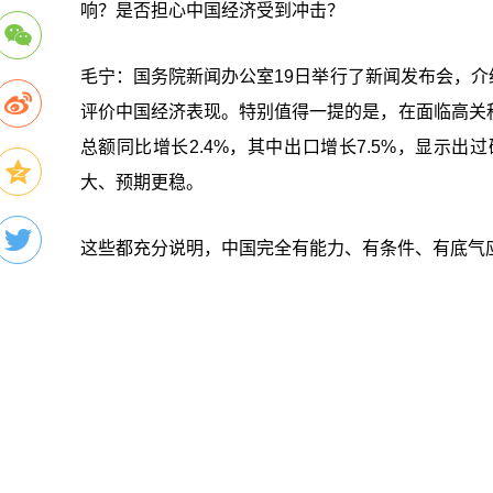
响？是否担心中国经济受到冲击？
毛宁：国务院新闻办公室19日举行了新闻发布会，介绍
评价中国经济表现。特别值得一提的是，在面临高关
总额同比增长2.4%，其中出口增长7.5%，显示
大、预期更稳。
这些都充分说明，中国完全有能力、有条件、有底气