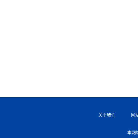
关于我们
网
本网