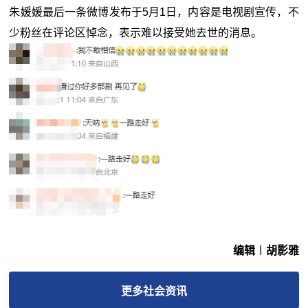
朱媛媛最后一条微博发布于5月1日，内容是电视剧宣传，不
少粉丝在评论区悼念，表示难以接受她去世的消息。
编辑︱胡影雅
更多
社会
资讯