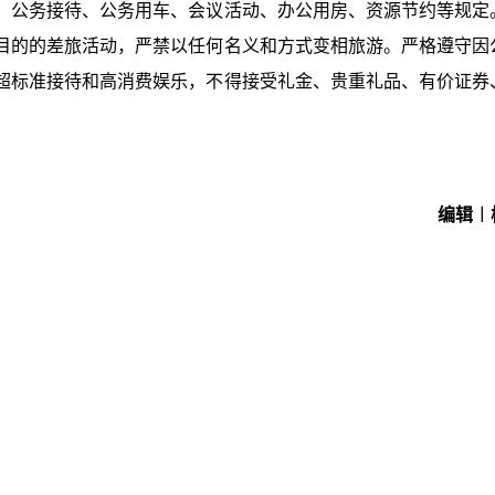
、公务接待、公务用车、会议活动、办公用房、资源节约等规定
目的的差旅活动，严禁以任何名义和方式变相旅游。严格遵守因
超标准接待和高消费娱乐，不得接受礼金、贵重礼品、有价证券
编辑︱