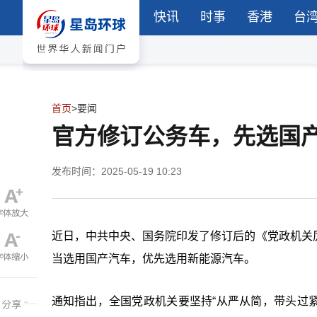
快讯
时事
香港
台
首页
>
要闻
官方修订公务车，先选国
发布时间：2025-05-19 10:23
近日，中共中央、国务院印发了修订后的《党政机关
当选用国产汽车，优先选用新能源汽车。
通知指出，全国党政机关要坚持“从严从简，带头过紧