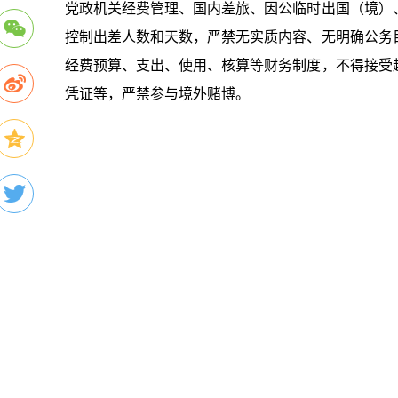
党政机关经费管理、国内差旅、因公临时出国（境）
控制出差人数和天数，严禁无实质内容、无明确公务
经费预算、支出、使用、核算等财务制度，不得接受
凭证等，严禁参与境外赌博。