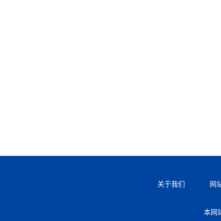
关于我们
网
本网