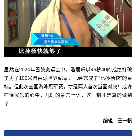
虽然在2024年巴黎奥运会中，潘展乐以46秒40的成绩打破
了男子100米自由泳世界纪录，已经完成了“比孙杨快”的目
标。但此次全国游泳冠军赛，才是两人首次当面对决！或许
在潘展乐的心中，儿时的豪言壮语，这一刻才是真的做到
了！
编辑︱王一帆