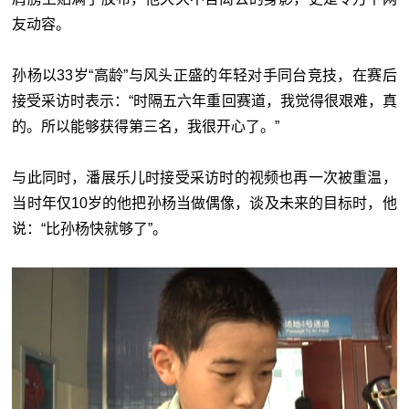
友动容。
孙杨以33岁“高龄”与风头正盛的年轻对手同台竞技，在赛后
接受采访时表示：“时隔五六年重回赛道，我觉得很艰难，真
的。所以能够获得第三名，我很开心了。”
与此同时，潘展乐儿时接受采访时的视频也再一次被重温，
当时年仅10岁的他把孙杨当做偶像，谈及未来的目标时，他
说：“比孙杨快就够了”。