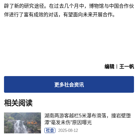
辟了新的研究途径。在过去几个月中，博物馆与中国合作伙
伴进行了富有成效的对话，有望面向未来开展合作。
编辑︱王一帆
更多
社会
资讯
相关阅读
湖南两游客越栏5米瀑布滑落，撞岩壁堕
潭“毫发未伤”原因曝光
社会
2025-08-12