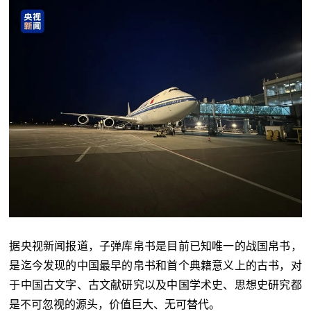
据央视新闻报道，子弹库帛书是目前已知唯一的战国帛书，
是迄今发现的中国最早的帛书和首个典籍意义上的古书，对
于中国古文字、古文献研究以及中国学术史、思想史研究都
是不可忽视的源头，价值巨大、无可替代。