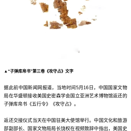
▲“子弹库帛书”第三卷《攻守占》文字
据此前中国新闻网报道，当地时间5月16日，中国国家文物
局在华盛顿接收美国史密森学会国立亚洲艺术博物馆返还的
子弹库帛书《五行令》《攻守占》。
返还交接仪式当天在中国驻美大使馆举行。中国文化和旅游
部副部长、国家文物局局长饶权在视频致辞中指出，美国史