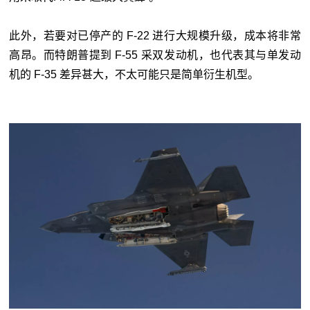
此外，若要对已停产的 F-22 进行大规模升级，成本将非常
高昂。而特朗普提到 F-55 采双发动机，也代表其与单发动
机的 F-35 差异甚大，不太可能只是简单衍生机型。