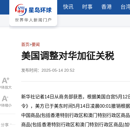
快讯
时事
香港
台
首页
>
要闻
美国调整对华加征关税
发布时间：2025-05-14 20:52
新华社记者14日从商务部获悉，根据美国白宫5月1
令》，美方已于美东时间5月14日凌晨00:01撤销根据20
中国商品(包括香港特别行政区和澳门特别行政区商品)加
商品(包括香港特别行政区和澳门特别行政区商品)加