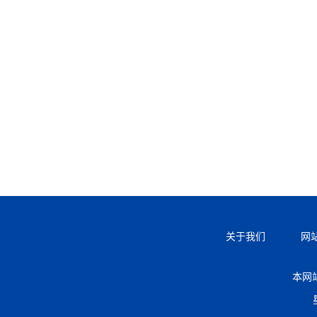
关于我们
网
本网