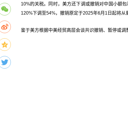
10%的关税。同时，美方还下调或撤销对中国小额包
120%下调至54%，撤销原定于2025年6月1日起将
鉴于美方根据中美经贸高层会谈共识撤销、暂停或调