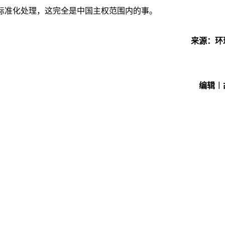
标准化处理，这完全是中国主权范围内的事。
来源：环
编辑︱