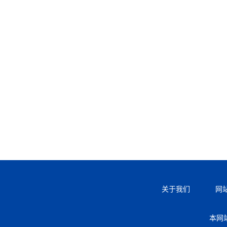
关于我们
网
本网