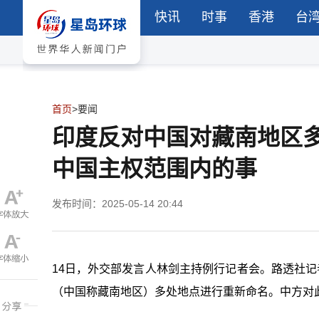
快讯
时事
香港
台
首页
>
要闻
印度反对中国对藏南地区
中国主权范围内的事
发布时间：2025-05-14 20:44
14日，外交部发言人林剑主持例行记者会。路透社记
（中国称藏南地区）多处地点进行重新命名。中方对