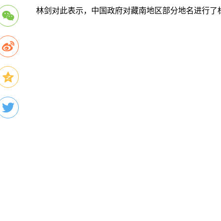
林剑对此表示，中国政府对藏南地区部分地名进行了