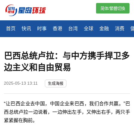
简体/繁體切換
首页
快讯
时事
香港
台湾
全球
金融
消费
巴西总统卢拉：与中方携手捍卫多
边主义和自由贸易
2025-05-13 13:11
生成海报
“让巴西企业去中国，中国企业来巴西，我们合作共赢。”巴
西总统卢拉一边说着，一边伸出左手，又伸出右手，两只手
紧紧握在胸前。