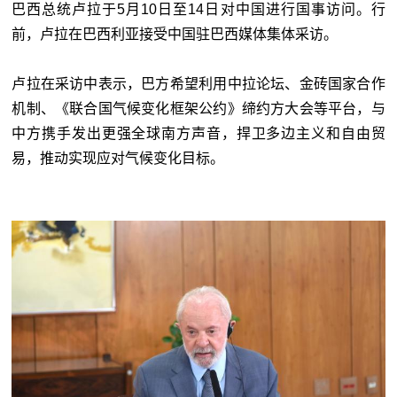
巴西总统卢拉于5月10日至14日对中国进行国事访问。行
前，卢拉在巴西利亚接受中国驻巴西媒体集体采访。
卢拉在采访中表示，巴方希望利用中拉论坛、金砖国家合作
机制、《联合国气候变化框架公约》缔约方大会等平台，与
中方携手发出更强全球南方声音，捍卫多边主义和自由贸
易，推动实现应对气候变化目标。