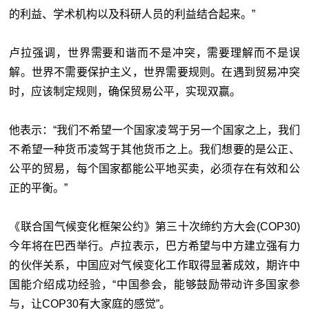
的利益、学术机构以及科研人员的利益结合起来。”
卢拉强调，世界需要和谐而不是冲突，需要理解而不是误
解。世界不需要保护主义，世界需要规则。在遇到贸易冲突
时，应该制定规则，确保贸易公平，实现双赢。
他表示：“我们不希望一个国家凌驾于另一个国家之上，我们
不希望一种货币凌驾于其他货币之上。我们想要的是公正、
公平的贸易，每个国家都能公平地买卖，必须存在有效和公
正的平衡。”
《联合国气候变化框架公约》第三十次缔约方大会(COP30)
今年将在巴西举行。卢拉表示，巴方希望与中方建立强有力
的伙伴关系，中国应对气候变化工作取得显著成效，期许中
国能介绍成功经验，“中国参会，能够鼓励带动许多国家参
与，让COP30有大家庭的感觉”。