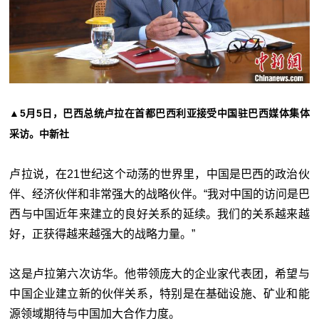
▲5月5日，巴西总统卢拉在首都巴西利亚接受中国驻巴西媒体集体
采访。中新社
卢拉说，在21世纪这个动荡的世界里，中国是巴西的政治伙
伴、经济伙伴和非常强大的战略伙伴。“我对中国的访问是巴
西与中国近年来建立的良好关系的延续。我们的关系越来越
好，正获得越来越强大的战略力量。”
这是卢拉第六次访华。他带领庞大的企业家代表团，希望与
中国企业建立新的伙伴关系，特别是在基础设施、矿业和能
源领域期待与中国加大合作力度。