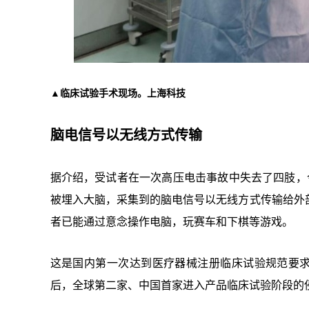
▲临床试验手术现场。上海科技
脑电信号以无线方式传输
据介绍，受试者在一次高压电击事故中失去了四肢，
被埋入大脑，采集到的脑电信号以无线方式传输给外
者已能通过意念操作电脑，玩赛车和下棋等游戏。
这是国内第一次达到医疗器械注册临床试验规范要求的脑
后，全球第二家、中国首家进入产品临床试验阶段的