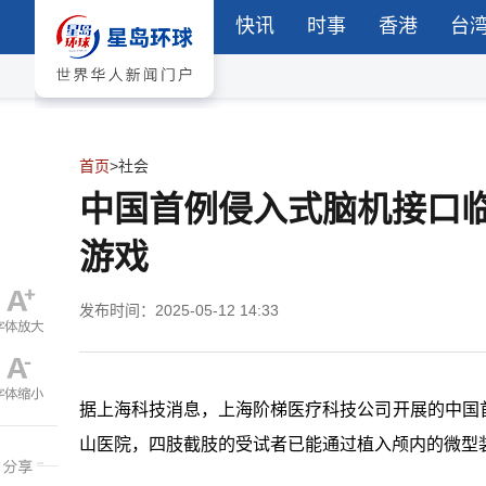
快讯
时事
香港
台
首页
>
社会
中国首例侵入式脑机接口
游戏
发布时间：2025-05-12 14:33
据上海科技消息，上海阶梯医疗科技公司开展的中国
山医院，四肢截肢的受试者已能通过植入颅内的微型