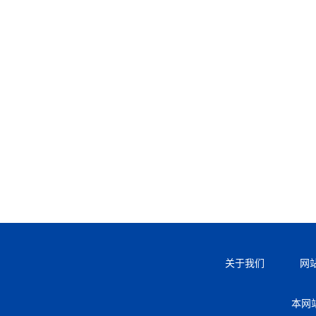
关于我们
网
本网