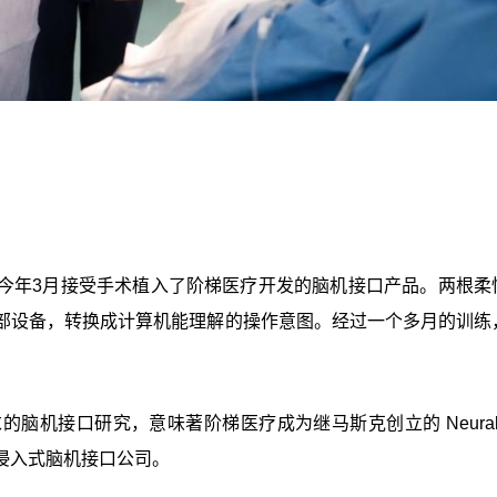
今年3月接受手术植入了阶梯医疗开发的脑机接口产品。两根柔
部设备，转换成计算机能理解的操作意图。经过一个多月的训练
机接口研究，意味著阶梯医疗成为继马斯克创立的 Neuralin
侵入式脑机接口公司。