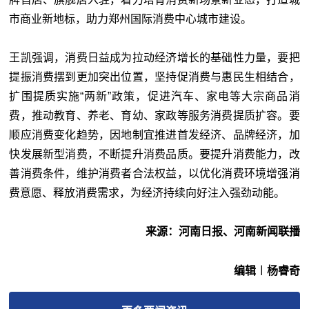
市商业新地标，助力郑州国际消费中心城市建设。
王凯强调，消费日益成为拉动经济增长的基础性力量，要把
提振消费摆到更加突出位置，坚持促消费与惠民生相结合，
扩围提质实施“两新”政策，促进汽车、家电等大宗商品消
费，推动教育、养老、育幼、家政等服务消费提质扩容。要
顺应消费变化趋势，因地制宜推进首发经济、品牌经济，加
快发展新型消费，不断提升消费品质。要提升消费能力，改
善消费条件，维护消费者合法权益，以优化消费环境增强消
费意愿、释放消费需求，为经济持续向好注入强劲动能。
来源：河南日报、河南新闻联播
编辑︱杨睿奇