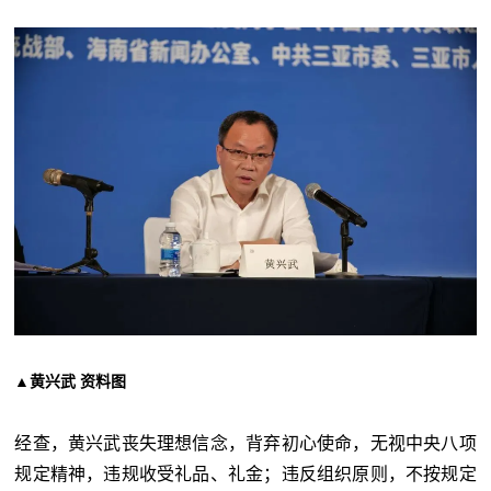
▲黄兴武 资料图
经查，黄兴武丧失理想信念，背弃初心使命，无视中央八项
规定精神，违规收受礼品、礼金；违反组织原则，不按规定