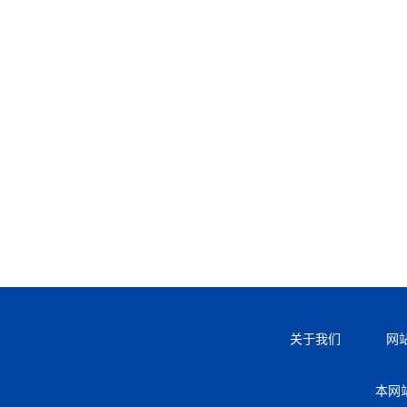
关于我们
网
本网