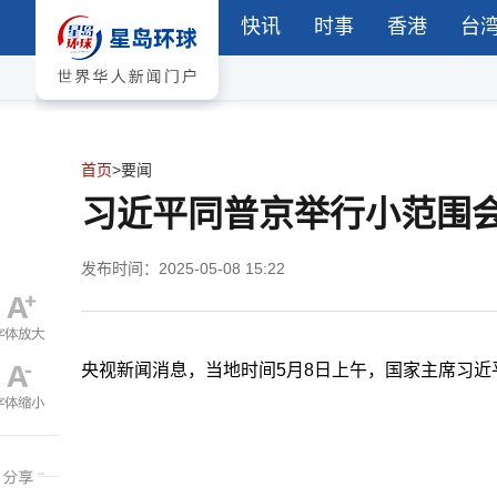
快讯
时事
香港
台
首页
>
要闻
习近平同普京举行小范围
发布时间：2025-05-08 15:22
央视新闻消息，当地时间5月8日上午，国家主席习