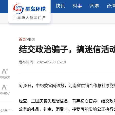
快讯
时事
香港
台
首页
>
要闻
结交政治骗子，搞迷信活动
发布时间：2025-05-08 15:18
5月8日，中纪委官网通报，河南省供销合作总社原
经查，王国庆丧失理想信念，背弃初心使命，结交政
公务的礼品、礼金、消费卡，接受可能影响公正执行