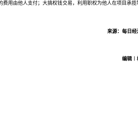
的费用由他人支付；大搞权钱交易，利用职权为他人在项目承揽
来源：每日经
编辑︱