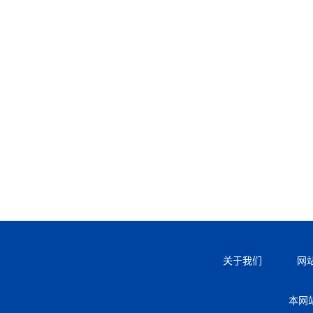
关于我们
网
本网