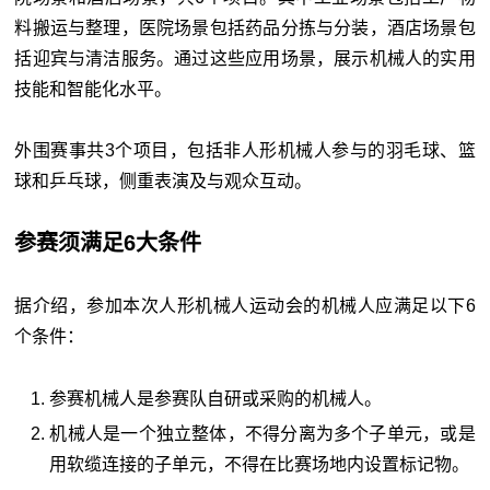
料搬运与整理，医院场景包括药品分拣与分装，酒店场景包
括迎宾与清洁服务。通过这些应用场景，展示机械人的实用
技能和智能化水平。
外围赛事共3个项目，包括非人形机械人参与的羽毛球、篮
球和乒乓球，侧重表演及与观众互动。
参赛须满足6大条件
据介绍，参加本次人形机械人运动会的机械人应满足以下6
个条件：
参赛机械人是参赛队自研或采购的机械人。
机械人是一个独立整体，不得分离为多个子单元，或是
用软缆连接的子单元，不得在比赛场地内设置标记物。