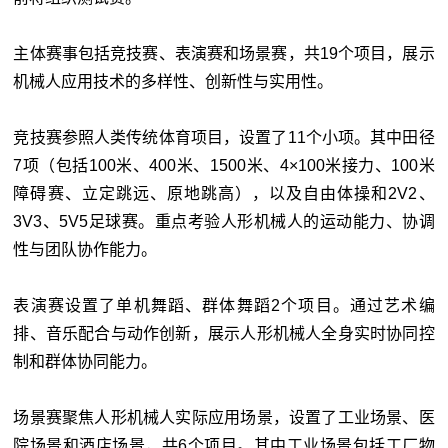
主体赛事包括竞技赛、表演赛和场景赛，共19个项目，展示
机械人应用技术的多样性、创新性与实用性。
竞技赛参照人类传统体育项目，设置了11个小项。其中田径
7项（包括100米、400米、1500米、4×100米接力、100米
障碍赛、立定跳远、原地跳高），以及自由体操和2V2、
3V3、5V5足球赛。重点考验人形机械人的运动能力、协调
性与团队协作能力。
表演赛设置了单机舞蹈、群体舞蹈2个项目。通过艺术编
排、音乐配合与动作创新，展示人形机械人全身实时协同控
制和群体协同能力。
场景赛聚焦人形机械人实际应用场景，设置了工业场景、医
院场景和酒店场景，共6个项目。其中工业场景包括工厂物