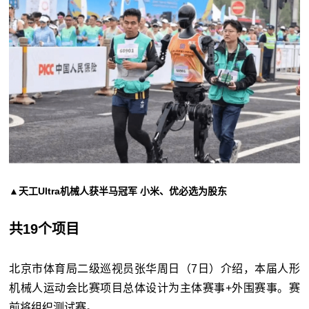
▲天工Ultra机械人获半马冠军 小米、优必选为股东
共19个项目
北京市体育局二级巡视员张华周日（7日）介绍，本届人形
机械人运动会比赛项目总体设计为主体赛事+外围赛事。赛
前将组织测试赛。