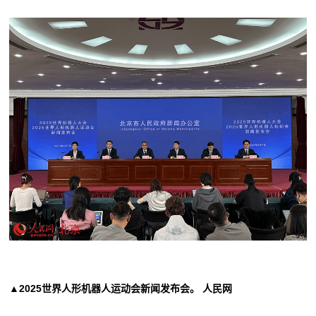
▲2025世界人形机器人运动会新闻发布会。 人民网