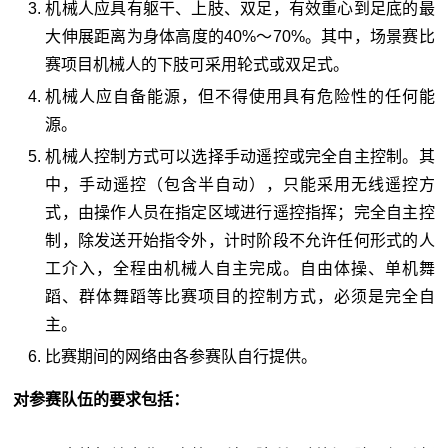
机械人应具有躯干、上肢、双足，有效重心到足底的最
大伸展距离为身体高度的40%～70%。其中，场景赛比
赛项目机械人的下肢可采用轮式或双足式。
机械人应自备能源，但不得使用具有危险性的任何能
源。
机械人控制方式可以选择手动遥控或完全自主控制。其
中，手动遥控（包含半自动），只能采用无线遥控方
式，由操作人员在指定区域进行遥控指挥；完全自主控
制，除发送开始指令外，计时阶段不允许任何形式的人
工介入，全程由机械人自主完成。自由体操、单机舞
蹈、群体舞蹈等比赛项目的控制方式，必须是完全自
主。
比赛期间的网络由各参赛队自行提供。
对参赛队伍的要求包括：