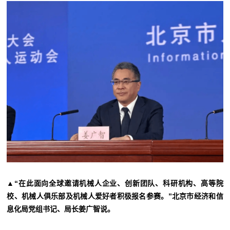
▲“在此面向全球邀请机械人企业、创新团队、科研机构、高等院
校、机械人俱乐部及机械人爱好者积极报名参赛。”北京市经济和信
息化局党组书记、局长姜广智说。