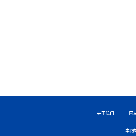
关于我们
网
本网