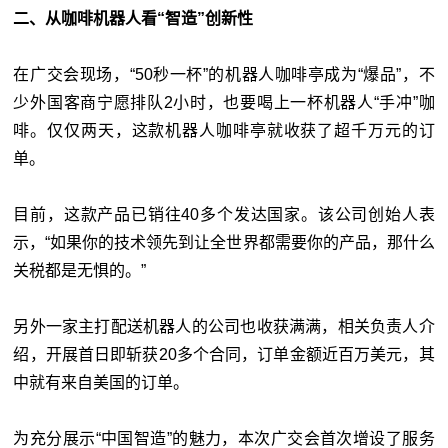
二、从咖啡机器人看“智造”创新性
在广交会现场，“50秒一杯”的机器人咖啡亭成为“爆品”，不
少外国客商宁愿排队2小时，也要喝上一杯机器人“手冲”咖
啡。仅仅两天，这款机器人咖啡亭就收获了超千万元的订
单。
目前，这款产品已销往40多个发达国家。该公司创始人表
示，“如果你的技术领先到让全世界都需要你的产品，那什么
关税都是无惧的。”
另外一家主打配送机器人的公司也收获满满，相关负责人介
绍，开展首日即斩获20多个合同，订单金额近百万美元，其
中就有来自美国的订单。
为充分展示“中国智造”的魅力，本次广交会首次增设了服务