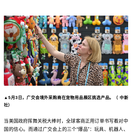
▲5月3日，广交会境外采购商在宠物用品展区挑选产品。（ 中新
社）
当美国政府挥舞关税大棒时，全球客商正用订单书写着对中
国的信心。而通过广交会上的三个“爆品”：玩具、机器人、