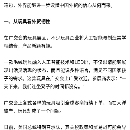
箱包，外界能够进一步读懂中国外贸的信心从何而来。
一、从玩具看外贸韧性
在广交会的玩具展区，不少玩具企业将人工智能与制造美学
相结合，产品新颖有趣。
一款毛绒玩具融入人工智能技术和LED屏，不仅眼睛能够展
现出活灵活现的状态，而且能说多种语言，满足不同国家孩
子的需求。这款玩具在广交会上广受欢迎，参展商表示：“一
天下来，我们连坐凳子的时间都没有。”
广交会上各式各样的玩具吸引全球客商持续下单，而在大洋
彼岸，玩具却成了一个问题。
日前，美国总统特朗普承认，其关税政策和贸易战可能会导