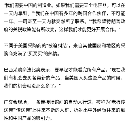
“我们需要中国的制造业。如果我们需要某个电容器，可以在
一天内拿到。”“我们在中国有多年的跨国合作伙伴，不可能
一年、一周甚至一天内就突然断了联系。”“我希望特朗普政
府的关税政策能有所改变，这样我们才能更好开展合作。”
不同于美国采购商的“被迫纠结”，来自其他国家和地区的采
购商充满了“买买买”的热情。
巴西采购商法比奥表示，要早起才能看完所有产品，“现在我
们有机会去买各类新的产品，当美国人买这些产品的时候，
我们的机会就没那么多了。”
广交会现场，一条连接场馆间的自动人行道，被称为“老板传
送带”“传送带”上往来不断的人群，折射出中外经贸往来的韧
性和中国产品的吸引力。