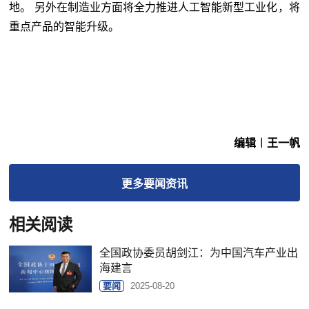
地。 另外在制造业方面将全力推进人工智能新型工业化，将
重点产品的智能升级。
编辑︱王一帆
更多
要闻
资讯
相关阅读
全国政协委员胡剑江：为中国汽车产业出
海建言
要闻
2025-08-20