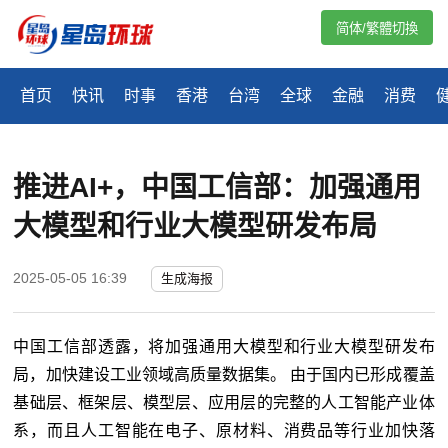
简体/繁體切換
首页
快讯
时事
香港
台湾
全球
金融
消费
推进AI+，中国工信部：加强通用
大模型和行业大模型研发布局
2025-05-05 16:39
生成海报
中国工信部透露，将加强通用大模型和行业大模型研发布
局，加快建设工业领域高质量数据集。 由于国内已形成覆盖
基础层、框架层、模型层、应用层的完整的人工智能产业体
系，而且人工智能在电子、原材料、消费品等行业加快落