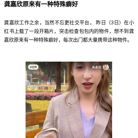
龚嘉欣原来有一种特殊癖好
龚嘉欣工作之余，当然不忘更社交平台， 昨日（3日）在小
红书上载了一段开箱片，突击检查包包内的物件，想不到龚
嘉欣原来有一种特殊癖好，每次出门都大量携带这种物件。