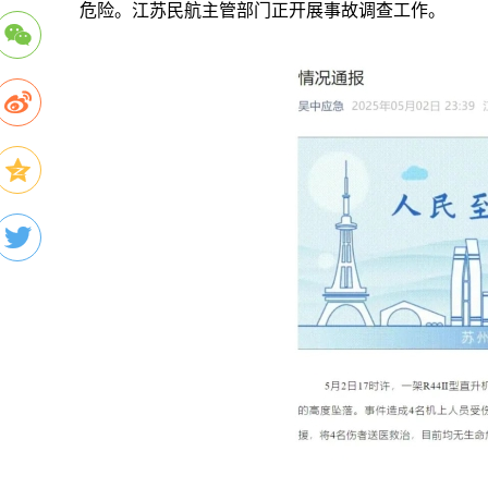
危险。江苏民航主管部门正开展事故调查工作。