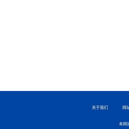
关于我们
网
本网