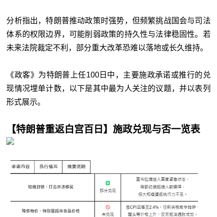
分析指出，特朗普推动政策时强势，但频繁挑战国会与司法
体系的权限边界，可能削弱政策的持久性与法律稳固性。若
未来法院裁定不利，部分重大改革恐难以落地或长久维持。
《政客》为特朗普上任100日中，主要施政承诺或推行的兑
现情况埋单计数，以下是其中最为人关注的议题，并以表列
形式展示。
【特朗普重返白宫百日】施政兑现与否一览表