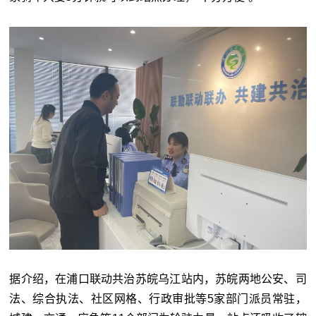
据介绍，在浦口联动共治苏皖乌江站内，苏皖两地公安、司
法、综合执法、社区网格、行政审批等5家部门派员常驻，