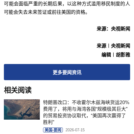
可能会面临严重的长期后果，以这种方式滥用移民制度的人
可能会失去未来签证或前往美国的资格。
来源：央视新闻
来源︱央视新闻
编辑︱胡影雅
更多
要闻
资讯
相关阅读
特朗普改口：不收霍尔木兹海峡货运20%
费用了，将用与海湾各国“规模极其巨大”
的贸易投资协议取代，“美国再次赢得了
胜利”
美国-要闻
2026-07-15