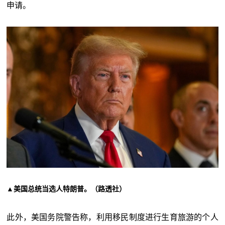
申请。
▲美国总统当选人特朗普。（路透社）
此外，美国务院警告称，利用移民制度进行生育旅游的个人