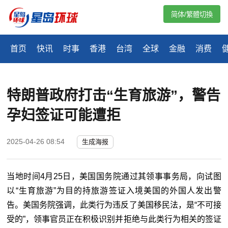
简体/繁體切換
首页
快讯
时事
香港
台湾
全球
金融
消费
特朗普政府打击“生育旅游”，警告
孕妇签证可能遭拒
2025-04-26 08:54
生成海报
当地时间4月25日，美国国务院通过其领事事务局，向试图
以“生育旅游”为目的持旅游签证入境美国的外国人发出警
告。美国务院强调，此类行为违反了美国移民法，是“不可接
受的”，领事官员正在积极识别并拒绝与此类行为相关的签证