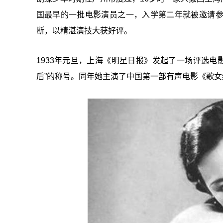
国最早的一批电影演员之一，入学第二年就被邀请
断，以精湛演技大获好评。
1933年元旦，上海《明星日报》发起了一场评选电
后”的称号。同年她主演了中国第一部有声电影《歌