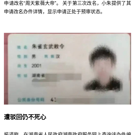
申请改名“周天紫薇大帝”。 关于第三次改名，小朱提供了其
申请改名办件详情，显示申请正处于预审状态。
遭驳回仍不死心
报道称，在湖南省人民政府湖南政府服务网上查询该办件编