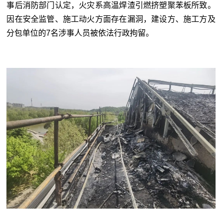
事后消防部门认定，火灾系高温焊渣引燃挤塑聚苯板所致。
因在安全监管、施工动火方面存在漏洞，建设方、施工方及
分包单位的7名涉事人员被依法行政拘留。