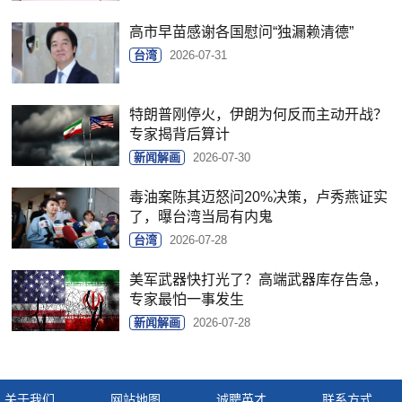
高市早苗感谢各国慰问“独漏赖清德”
台湾
2026-07-31
特朗普刚停火，伊朗为何反而主动开战？
专家揭背后算计
新闻解画
2026-07-30
毒油案陈其迈怒问20%决策，卢秀燕证实
了，曝台湾当局有内鬼
台湾
2026-07-28
美军武器快打光了？高端武器库存告急，
专家最怕一事发生
新闻解画
2026-07-28
关于我们
网站地图
诚聘英才
联系方式