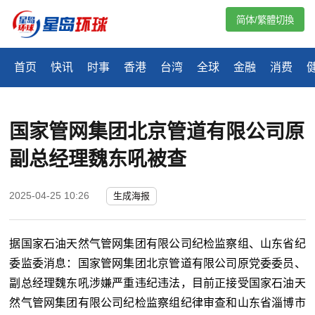
简体/繁體切換
首页
快讯
时事
香港
台湾
全球
金融
消费
国家管网集团北京管道有限公司原
副总经理魏东吼被查
2025-04-25 10:26
生成海报
据国家石油天然气管网集团有限公司纪检监察组、山东省纪
委监委消息：国家管网集团北京管道有限公司原党委委员、
副总经理魏东吼涉嫌严重违纪违法，目前正接受国家石油天
然气管网集团有限公司纪检监察组纪律审查和山东省淄博市