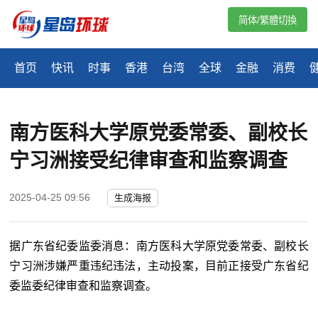
简体/繁體切換
首页
快讯
时事
香港
台湾
全球
金融
消费
南方医科大学原党委常委、副校长
宁习洲接受纪律审查和监察调查
2025-04-25 09:56
生成海报
据广东省纪委监委消息：南方医科大学原党委常委、副校长
宁习洲涉嫌严重违纪违法，主动投案，目前正接受广东省纪
委监委纪律审查和监察调查。