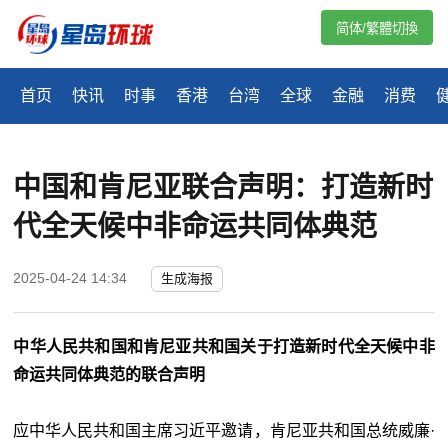
简体/繁體切換
首页
快讯
时事
香港
台湾
全球
金融
消费
中国和肯尼亚联合声明：打造新时
代全天候中非命运共同体典范
2025-04-24 14:34
生成海报
中华人民共和国和肯尼亚共和国关于打造新时代全天候中非
命运共同体典范的联合声明
应中华人民共和国主席习近平邀请，肯尼亚共和国总统威廉·