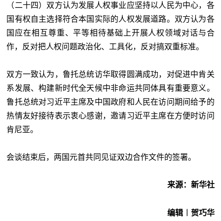
（二十四）双方认为发展人权事业应坚持以人民为中心，各
国有权自主选择符合本国实际的人权发展道路。双方认为各
国应在相互尊重、平等相待基础上开展人权领域对话与合
作，反对把人权问题政治化、工具化，反对搞双重标准。
双方一致认为，鲁托总统访华取得圆满成功，对促进中肯关
系发展、构建新时代全天候中非命运共同体具有重要意义。
鲁托总统对习近平主席及中国政府和人民在访问期间给予的
热情友好接待表示衷心感谢，邀请习近平主席在方便时访问
肯尼亚。
会谈结束后，两国元首共同见证双边合作文件的签署。
来源：新华社
编辑︱贺巧华