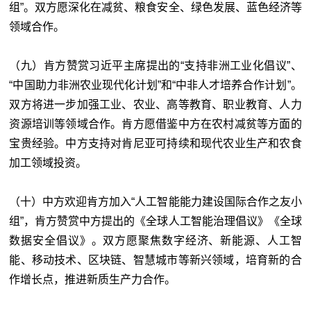
组”。双方愿深化在减贫、粮食安全、绿色发展、蓝色经济等
领域合作。
（九）肯方赞赏习近平主席提出的“支持非洲工业化倡议”、
“中国助力非洲农业现代化计划”和“中非人才培养合作计划”。
双方将进一步加强工业、农业、高等教育、职业教育、人力
资源培训等领域合作。肯方愿借鉴中方在农村减贫等方面的
宝贵经验。中方支持对肯尼亚可持续和现代农业生产和农食
加工领域投资。
（十）中方欢迎肯方加入“人工智能能力建设国际合作之友小
组”，肯方赞赏中方提出的《全球人工智能治理倡议》《全球
数据安全倡议》。双方愿聚焦数字经济、新能源、人工智
能、移动技术、区块链、智慧城市等新兴领域，培育新的合
作增长点，推进新质生产力合作。