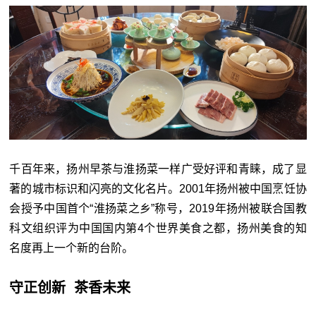
千百年来，扬州早茶与淮扬菜一样广受好评和青睐，成了显
著的城市标识和闪亮的文化名片。2001年扬州被中国烹饪协
会授予中国首个“淮扬菜之乡”称号，2019年扬州被联合国教
科文组织评为中国国内第4个世界美食之都，扬州美食的知
名度再上一个新的台阶。
守正创新 茶香未来