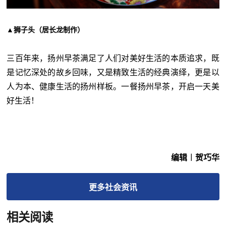
▲狮子头（居长龙制作）
三百年来，扬州早茶满足了人们对美好生活的本质追求，既
是记忆深处的故乡回味，又是精致生活的经典演绎，更是以
人为本、健康生活的扬州样板。
一餐扬州早茶，开启一天美
好生活！
编辑︱贺巧华
更多
社会
资讯
相关阅读