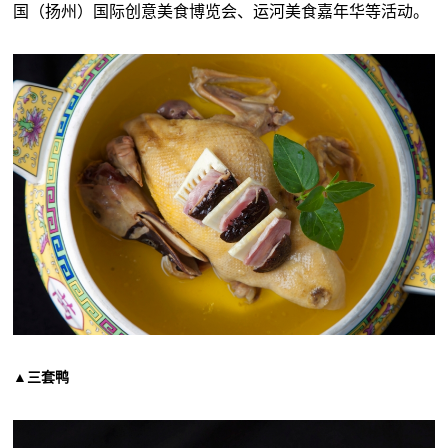
国（扬州）国际创意美食博览会、运河美食嘉年华等活动。
▲三套鸭