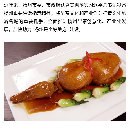
近年来，扬州市委、市政府认真贯彻落实习近平总书记视察
扬州重要讲话指示精神，将早茶文化和产业作为打造文化旅
游名城的重要抓手，全面推进扬州早茶创意化、产业化发
展，加快助力 “扬州是个好地方” 建设。