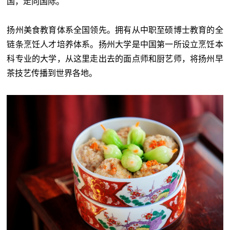
国，走向国际。
扬州美食教育体系全国领先。拥有从中职至硕博士教育的全
链条烹饪人才培养体系。扬州大学是中国第一所设立烹饪本
科专业的大学，从这里走出去的面点师和厨艺师，将扬州早
茶技艺传播到世界各地。