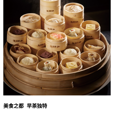
美食之都 早茶独特