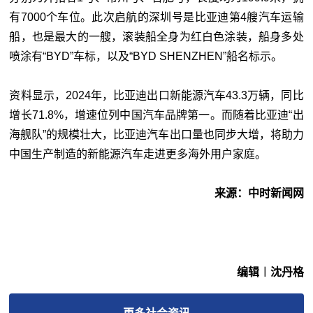
有7000个车位。此次启航的深圳号是比亚迪第4艘汽车运输
船，也是最大的一艘，滚装船全身为红白色涂装，船身多处
喷涂有“BYD”车标，以及“BYD SHENZHEN”船名标示。
资料显示，2024年，比亚迪出口新能源汽车43.3万辆，同比
增长71.8%，增速位列中国汽车品牌第一。而随着比亚迪“出
海舰队”的规模壮大，比亚迪汽车出口量也同步大增，将助力
中国生产制造的新能源汽车走进更多海外用户家庭。
来源：中时新闻网
编辑︱沈丹格