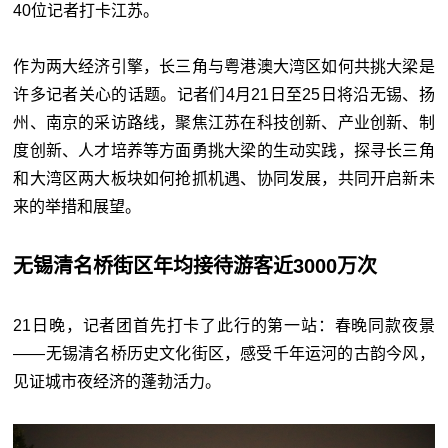
40位记者打卡江苏。
作为两大经济引擎，长三角与粤港澳大湾区如何共挑大梁是
许多记者关心的话题。记者们4月21日至25日将沿无锡、扬
州、南京的采访路线，聚焦江苏在科技创新、产业创新、制
度创新、人才培养等方面勇挑大梁的生动实践，探寻长三角
和大湾区两大板块如何抢抓机遇、协同发展，共同开启新未
来的举措和展望。
无锡清名桥街区年均接待游客近3000万次
21日晚，记者团首先打卡了此行的第一站：春晚同款夜景
——无锡清名桥历史文化街区，感受千年运河的古韵今风，
见证城市夜经济的蓬勃活力。