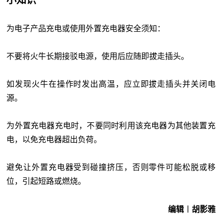
为电子产品充电或使用外置充电器安全须知：
不要将火牛长期接驳电源，使用后应随即拔走插头。
如发现火牛在操作时发出高温，应立即拔走插头并关闭电
源。
为外置充电器充电时，不要同时利用该充电器为其他装置充
电，以免充电器超出负荷。
避免让外置充电器受到碰撞挤压，否则零件可能松脱或移
位，引起短路或燃烧。
编辑︱胡影雅