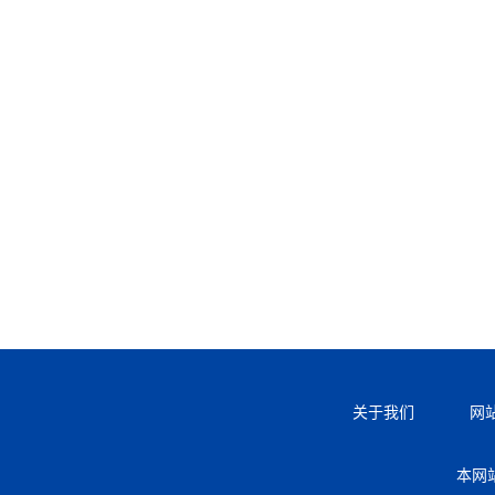
关于我们
网
本网