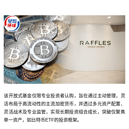
该开放式基金仅限专业投资者认购，旨在通过主动管理，灵
活布局于高流动性的主流加密货币，并透过多元资产配置、
灵活战术及专业监管，实现长期投资组合成长，突破仅聚焦
单一资产，如比特币ETF的投资框架。