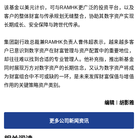
该基金以美元计价，可与RAMHK更广泛的投资平台，以及
客户的整体财富与传承规划无缝整合，协助其数字资产实现
长期成长、安全保障与跨世代传承。
集团副行政总裁兼RAMHK负责人曹伟超表示，越来越多客
户已意识到数字资产在财富管理与资产配置中的重要地位，
却往往难以找到合适的专业管理人。他补充指，推出新基金
同时展现万方对数字资产的长期信念，又认为数字资产将成
为财富组合中不可或缺的一环，是未来发挥财富保值与增值
作用的关键策略资产类别。
编辑︱胡影雅
更多
公司新闻
资讯