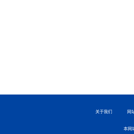
关于我们
网
本网