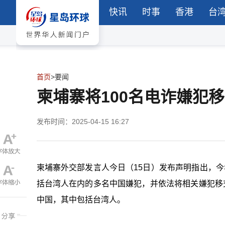
快讯
时事
香港
台
首页
>
要闻
柬埔寨将100名电诈嫌犯
发布时间：2025-04-15 16:27
柬埔寨外交部发言人今日（15日）发布声明指出，
括台湾人在内的多名中国嫌犯，并依法将相关嫌犯移
中国，其中包括台湾人。