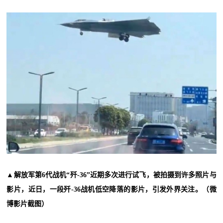
▲解放军
第6代战机“歼-36”近期多次进行试飞，被拍摄到许多照片与
影片，近日，一段歼-36战机低空降落的影片，引发外界关注。（微
博影片截图）