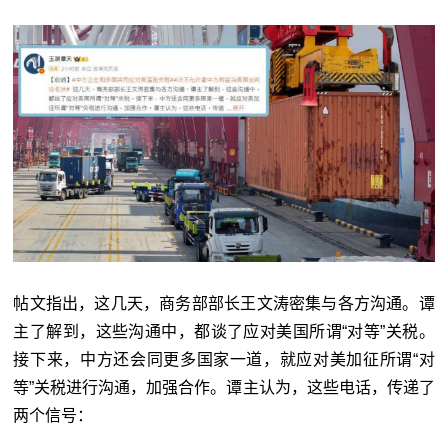
帖文指出，这几天，商务部部长王文涛密集与各方沟通。谭
主了解到，这些沟通中，都谈了应对美国所谓“对等”关税。
接下来，中方还会同更多国家一道，就应对美加征所谓“对
等”关税进行沟通，加强合作。谭主认为，这些电话，传递了
两个信号：